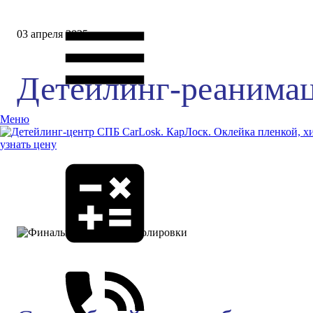
03 апреля 2025
Детейлинг-реанимац
Меню
узнать цену