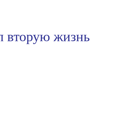
л вторую жизнь