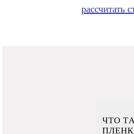
рассчитать 
ЧТО Т
ПЛЕНК