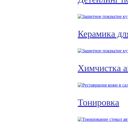
Керамика дл
Химчистка а
Тонировка