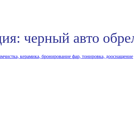
ия: черный авто обре