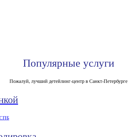
Популярные услуги
Пожалуй, лучший детейлинг-центр в Санкт-Петербурге
нкой
олировка