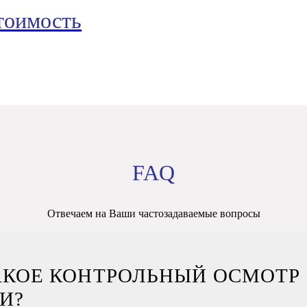
стоимость
FAQ
Отвечаем на Ваши частозадаваемые вопросы
АКОЕ КОНТРОЛЬНЫЙ ОСМОТР
И?